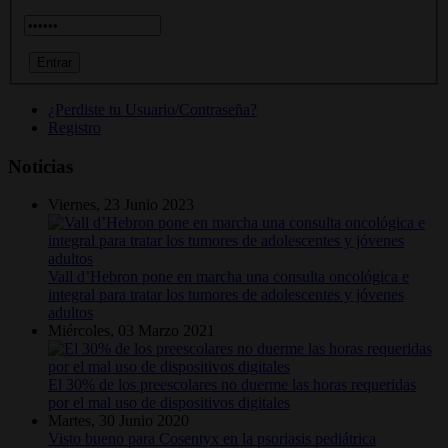
¿Perdiste tu Usuario/Contraseña?
Registro
Noticias
Viernes, 23 Junio 2023
Vall d’Hebron pone en marcha una consulta oncológica e
integral para tratar los tumores de adolescentes y jóvenes
adultos
Miércoles, 03 Marzo 2021
El 30% de los preescolares no duerme las horas requeridas
por el mal uso de dispositivos digitales
Martes, 30 Junio 2020
Visto bueno para Cosentyx en la psoriasis pediátrica