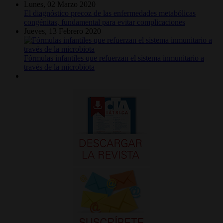
Lunes, 02 Marzo 2020
El diagnóstico precoz de las enfermedades metabólicas
congénitas, fundamental para evitar complicaciones
Jueves, 13 Febrero 2020
Fórmulas infantiles que refuerzan el sistema inmunitario a
través de la microbiota