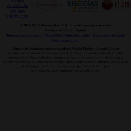
© 2011-
2026 Ediciones Mayo S.A. Todos los derechos reservados
Última actualización: Agosto
Quienes somos
|
Contacto
|
Mapa WEB
|
Politica de cookies
|
Politica de Privacidad /
Condiciones de uso
Página web optimizada para navegadores Mozilla Firefox y Google Chrome
La información contenida en esta web está dirigida a profesionales sanitarios y podría
contener datos sobre productos o información que no es accesible o válida en su país.
Le hacemos saber que no nos hacemos responsables si usted accede a información que en su
país de origen puede que no cumpla con algún requerimiento legal,
o no estar regulada, registrada o autorizado su uso.