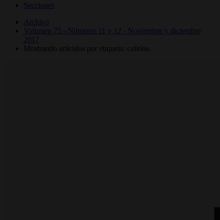
Secciones
Archivo
Volumen 75 - Números 11 y 12 - Noviembre y diciembre
2017
Mostrando artículos por etiqueta: cafeína