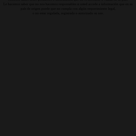
Le hacemos saber que no nos hacemos responsables si usted accede a información que en su
país de origen puede que no cumpla con algún requerimiento legal,
o no estar regulada, registrada o autorizado su uso.