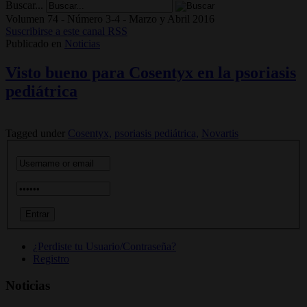
Buscar...
Volumen 74 - Número 3-4 - Marzo y Abril 2016
Suscribirse a este canal RSS
Publicado en
Noticias
Visto bueno para Cosentyx en la psoriasis
pediátrica
Tagged under
Cosentyx,
psoriasis pediátrica,
Novartis
¿Perdiste tu Usuario/Contraseña?
Registro
Noticias