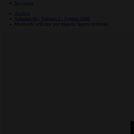
Secciones
Archivo
Volumen 66 - Número 2 - Febrero 2008
Mostrando artículos por etiqueta: liquen escleroso