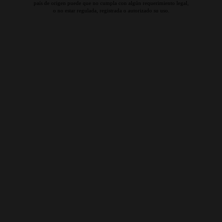
país de origen puede que no cumpla con algún requerimiento legal,
o no estar regulada, registrada o autorizado su uso.