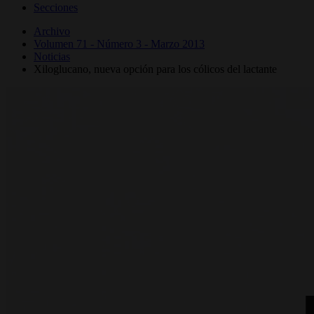
Secciones
Archivo
Volumen 71 - Número 3 - Marzo 2013
Noticias
Xiloglucano, nueva opción para los cólicos del lactante