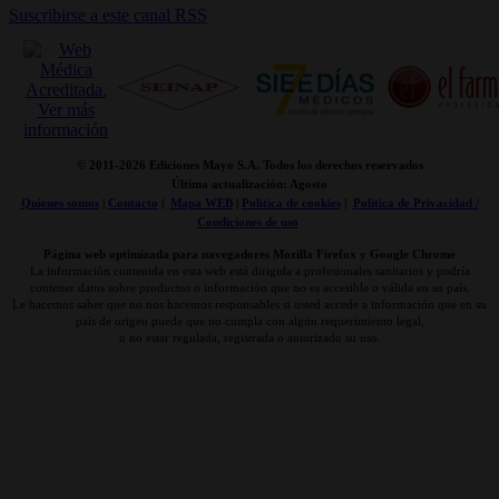
Suscribirse a este canal RSS
© 2011-
2026 Ediciones Mayo S.A. Todos los derechos reservados
Última actualización: Agosto
Quienes somos
|
Contacto
|
Mapa WEB
|
Politica de cookies
|
Politica de Privacidad /
Condiciones de uso
Página web optimizada para navegadores Mozilla Firefox y Google Chrome
La información contenida en esta web está dirigida a profesionales sanitarios y podría
contener datos sobre productos o información que no es accesible o válida en su país.
Le hacemos saber que no nos hacemos responsables si usted accede a información que en su
país de origen puede que no cumpla con algún requerimiento legal,
o no estar regulada, registrada o autorizado su uso.