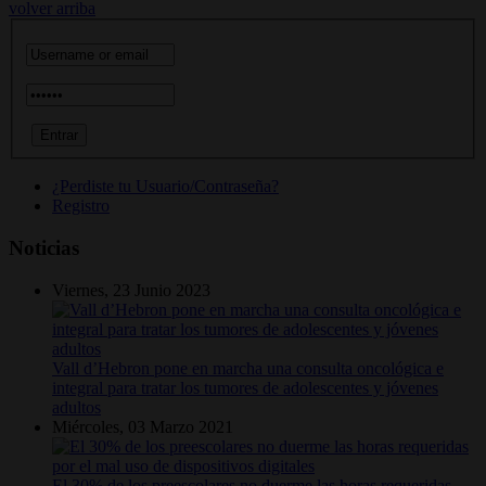
volver arriba
¿Perdiste tu Usuario/Contraseña?
Registro
Noticias
Viernes, 23 Junio 2023
Vall d’Hebron pone en marcha una consulta oncológica e
integral para tratar los tumores de adolescentes y jóvenes
adultos
Miércoles, 03 Marzo 2021
El 30% de los preescolares no duerme las horas requeridas