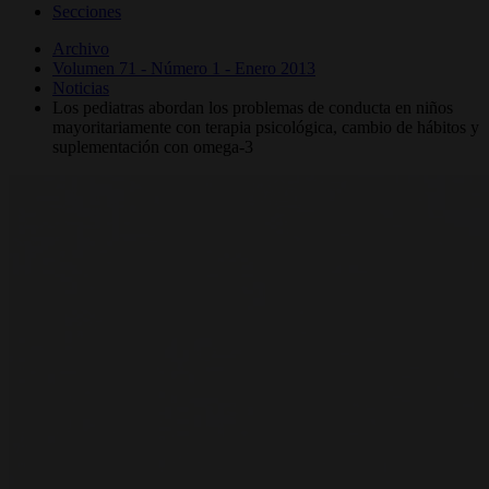
Secciones
Archivo
Volumen 71 - Número 1 - Enero 2013
Noticias
Los pediatras abordan los problemas de conducta en niños
mayoritariamente con terapia psicológica, cambio de hábitos y
suplementación con omega-3