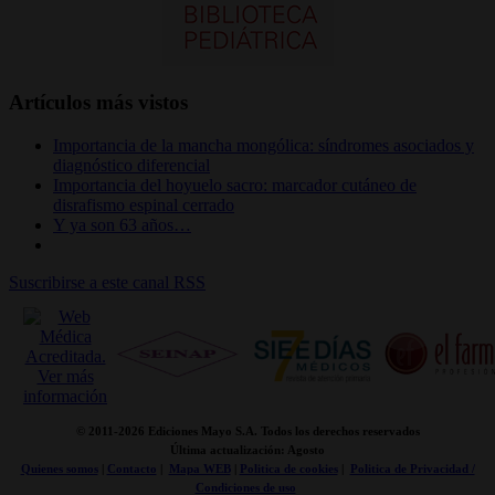
Artículos más vistos
Importancia de la mancha mongólica: síndromes asociados y
diagnóstico diferencial
Importancia del hoyuelo sacro: marcador cutáneo de
disrafismo espinal cerrado
Y ya son 63 años…
Suscribirse a este canal RSS
© 2011-
2026 Ediciones Mayo S.A. Todos los derechos reservados
Última actualización: Agosto
Quienes somos
|
Contacto
|
Mapa WEB
|
Politica de cookies
|
Politica de Privacidad /
Condiciones de uso