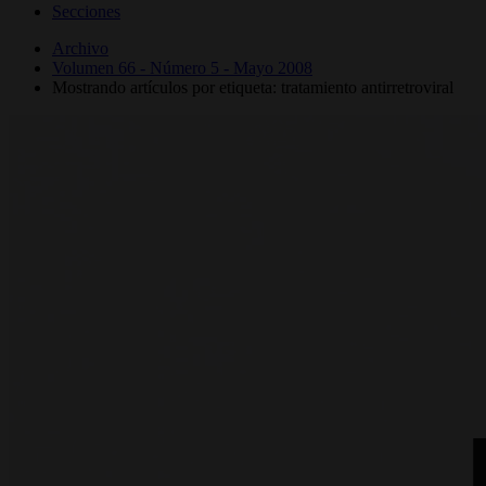
Secciones
Archivo
Volumen 66 - Número 5 - Mayo 2008
Mostrando artículos por etiqueta: tratamiento antirretroviral