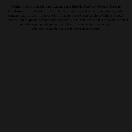
Página web optimizada para navegadores Mozilla Firefox y Google Chrome
La información contenida en esta web está dirigida a profesionales sanitarios y podría
contener datos sobre productos o información que no es accesible o válida en su país.
Le hacemos saber que no nos hacemos responsables si usted accede a información que en su
país de origen puede que no cumpla con algún requerimiento legal,
o no estar regulada, registrada o autorizado su uso.