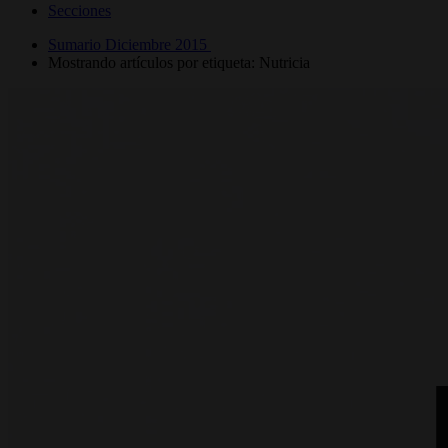
Secciones
Sumario Diciembre 2015
Mostrando artículos por etiqueta: Nutricia