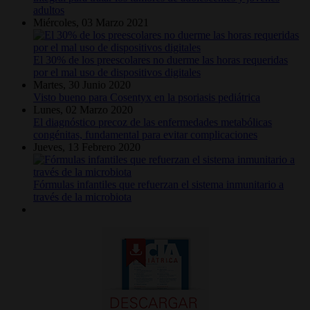
adultos
Miércoles, 03 Marzo 2021
El 30% de los preescolares no duerme las horas requeridas
por el mal uso de dispositivos digitales
Martes, 30 Junio 2020
Visto bueno para Cosentyx en la psoriasis pediátrica
Lunes, 02 Marzo 2020
El diagnóstico precoz de las enfermedades metabólicas
congénitas, fundamental para evitar complicaciones
Jueves, 13 Febrero 2020
Fórmulas infantiles que refuerzan el sistema inmunitario a
través de la microbiota