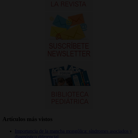
Artículos más vistos
Importancia de la mancha mongólica: síndromes asociados y
diagnóstico diferencial