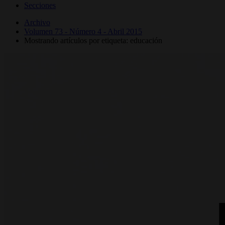
Secciones
Archivo
Volumen 73 - Número 4 - Abril 2015
Mostrando artículos por etiqueta: educación