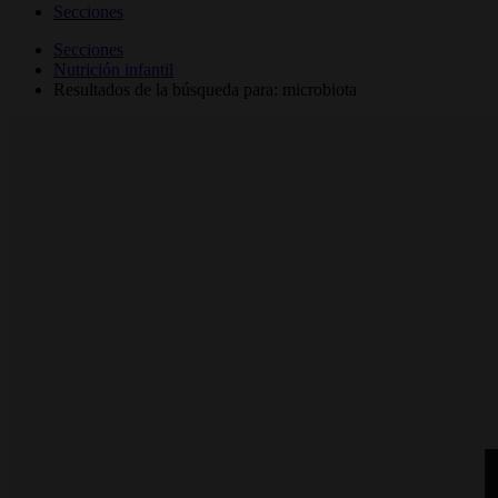
Secciones
Secciones
Nutrición infantil
Resultados de la búsqueda para: microbiota