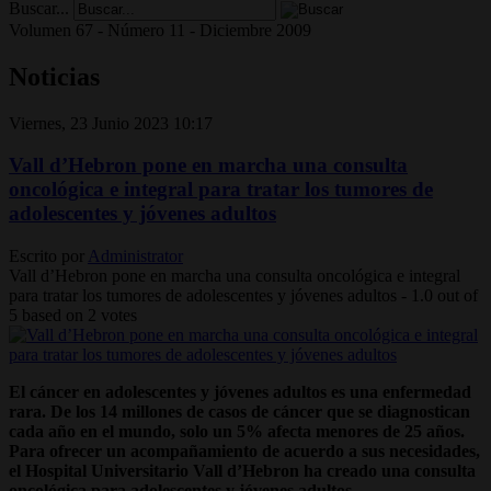
Buscar...
Volumen 67 - Número 11 - Diciembre 2009
Noticias
Viernes, 23 Junio 2023 10:17
Vall d’Hebron pone en marcha una consulta
oncológica e integral para tratar los tumores de
adolescentes y jóvenes adultos
Escrito por
Administrator
Vall d’Hebron pone en marcha una consulta oncológica e integral
para tratar los tumores de adolescentes y jóvenes adultos
-
1.0
out of
5
based on
2
votes
El cáncer en adolescentes y jóvenes adultos es una enfermedad
rara. De los 14 millones de casos de cáncer que se diagnostican
cada año en el mundo, solo un 5% afecta menores de 25 años.
Para ofrecer un acompañamiento de acuerdo a sus necesidades,
el Hospital Universitario Vall d’Hebron ha creado una consulta
oncológica para adolescentes y jóvenes adultos.