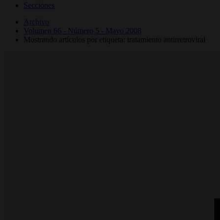
Secciones
Archivo
Volumen 66 - Número 5 - Mayo 2008
Mostrando artículos por etiqueta: tratamiento antirretroviral