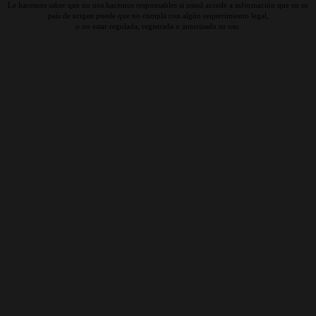
Le hacemos saber que no nos hacemos responsables si usted accede a información que en su
país de origen puede que no cumpla con algún requerimiento legal,
o no estar regulada, registrada o autorizado su uso.