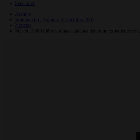
Secciones
Archivo
Volumen 65 - Número 9 - Octubre 2007
Noticias
Más de 7.000 niños y niñas catalanas tienen un expediente de t