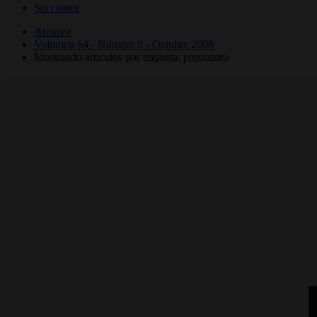
Secciones
Archivo
Volumen 64 - Número 9 - Octubre 2006
Mostrando artículos por etiqueta: prematuro