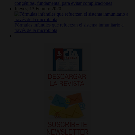
congénitas, fundamental para evitar complicaciones
Jueves, 13 Febrero 2020
Fórmulas infantiles que refuerzan el sistema inmunitario a
través de la microbiota