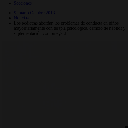
Secciones
Sumario Octubre 2013
Noticias
Los pediatras abordan los problemas de conducta en niños
mayoritariamente con terapia psicológica, cambio de hábitos y
suplementación con omega-3