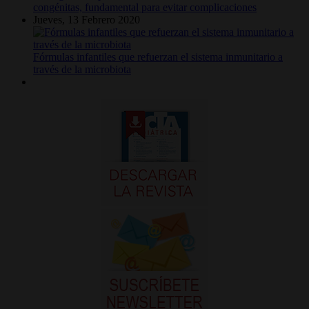
congénitas, fundamental para evitar complicaciones
Jueves, 13 Febrero 2020
Fórmulas infantiles que refuerzan el sistema inmunitario a
través de la microbiota