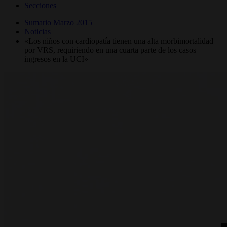
Secciones
Sumario Marzo 2015
Noticias
«Los niños con cardiopatía tienen una alta morbimortalidad
por VRS, requiriendo en una cuarta parte de los casos
ingresos en la UCI»