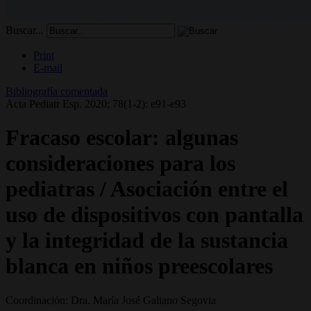
Buscar...
Print
E-mail
Bibliografía comentada
Acta Pediatr Esp. 2020; 78(1-2): e91-e93
Fracaso escolar: algunas
consideraciones para los
pediatras / Asociación entre el
uso de dispositivos con pantalla
y la integridad de la sustancia
blanca en niños preescolares
Coordinación: Dra. María José Galiano Segovia