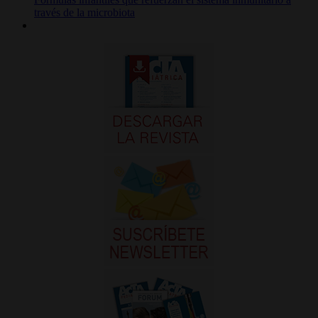
través de la microbiota