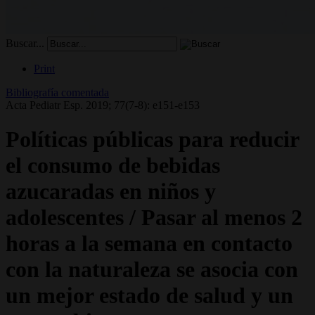
Buscar...
Print
Bibliografía comentada
Acta Pediatr Esp. 2019; 77(7-8): e151-e153
Políticas públicas para reducir
el consumo de bebidas
azucaradas en niños y
adolescentes / Pasar al menos 2
horas a la semana en contacto
con la naturaleza se asocia con
un mejor estado de salud y un