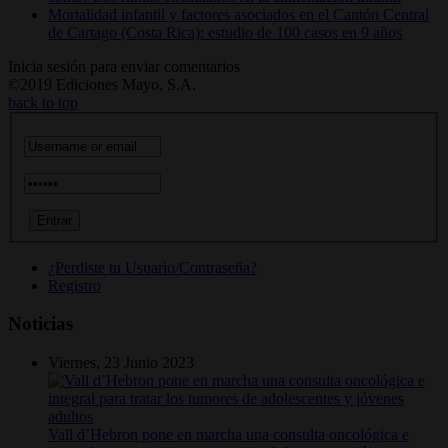
Mortalidad infantil y factores asociados en el Cantón Central
de Cartago (Costa Rica): estudio de 100 casos en 9 años
Inicia sesión para enviar comentarios
©2019 Ediciones Mayo, S.A.
back to top
¿Perdiste tu Usuario/Contraseña?
Registro
Noticias
Viernes, 23 Junio 2023
Vall d’Hebron pone en marcha una consulta oncológica e