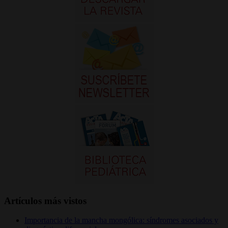
Artículos más vistos
Importancia de la mancha mongólica: síndromes asociados y