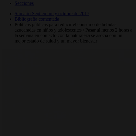
Secciones
Sumario Septiembre y octubre de 2017
Bibliografía comentada
Políticas públicas para reducir el consumo de bebidas
azucaradas en niños y adolescentes / Pasar al menos 2 horas a
la semana en contacto con la naturaleza se asocia con un
mejor estado de salud y un mayor bienestar