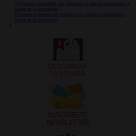
Fórmulas infantiles que refuerzan el sistema inmunitario a
través de la microbiota