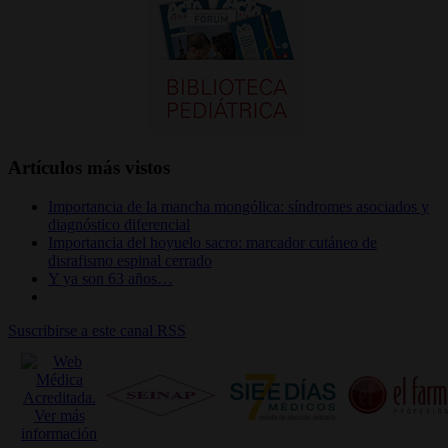
Artículos más vistos
Importancia de la mancha mongólica: síndromes asociados y
diagnóstico diferencial
Importancia del hoyuelo sacro: marcador cutáneo de
disrafismo espinal cerrado
Y ya son 63 años…
Suscribirse a este canal RSS