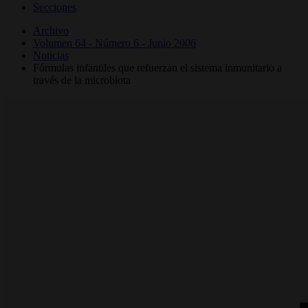
Secciones
Archivo
Volumen 64 - Número 6 - Junio 2006
Noticias
Fórmulas infantiles que refuerzan el sistema inmunitario a
través de la microbiota