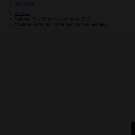
Secciones
Archivo
Volumen 70 - Número 2 - Febrero 2012
Mostrando artículos por etiqueta: tetania neonatal