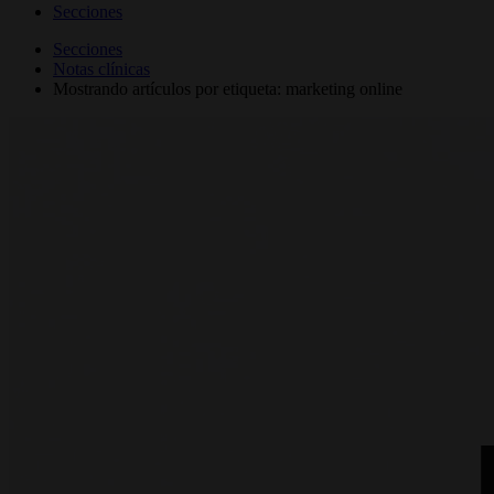
Secciones
Secciones
Notas clínicas
Mostrando artículos por etiqueta: marketing online