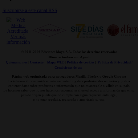
Suscribirse a este canal RSS
© 2011-
2026 Ediciones Mayo S.A. Todos los derechos reservados
Última actualización: Agosto
Quienes somos
|
Contacto
|
Mapa WEB
|
Politica de cookies
|
Politica de Privacidad /
Condiciones de uso
Página web optimizada para navegadores Mozilla Firefox y Google Chrome
La información contenida en esta web está dirigida a profesionales sanitarios y podría
contener datos sobre productos o información que no es accesible o válida en su país.
Le hacemos saber que no nos hacemos responsables si usted accede a información que en su
país de origen puede que no cumpla con algún requerimiento legal,
o no estar regulada, registrada o autorizado su uso.