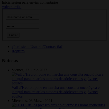
Inicia sesión para enviar comentarios
volver arriba
¿Perdiste tu Usuario/Contraseña?
Registro
Noticias
Viernes, 23 Junio 2023
Vall d’Hebron pone en marcha una consulta oncológica e
integral para tratar los tumores de adolescentes y jóvenes
adultos
Miércoles, 03 Marzo 2021