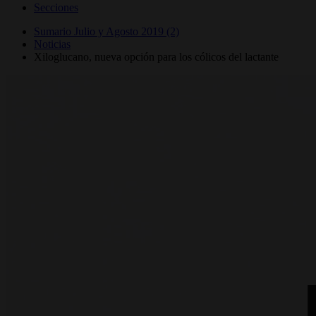
Secciones
Sumario Julio y Agosto 2019 (2)
Noticias
Xiloglucano, nueva opción para los cólicos del lactante