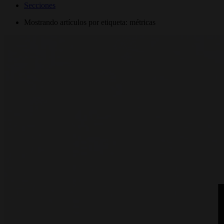
Secciones
Mostrando artículos por etiqueta: métricas