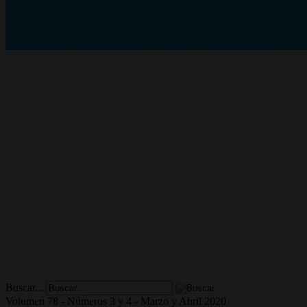
Buscar...
Volumen 78 - Números 3 y 4 - Marzo y Abril 2020