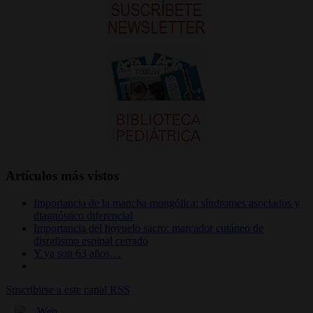
Artículos más vistos
Importancia de la mancha mongólica: síndromes asociados y
diagnóstico diferencial
Importancia del hoyuelo sacro: marcador cutáneo de
disrafismo espinal cerrado
Y ya son 63 años…
Suscribirse a este canal RSS