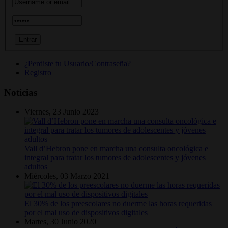
¿Perdiste tu Usuario/Contraseña?
Registro
Noticias
Viernes, 23 Junio 2023
Vall d’Hebron pone en marcha una consulta oncológica e
integral para tratar los tumores de adolescentes y jóvenes
adultos
Miércoles, 03 Marzo 2021
El 30% de los preescolares no duerme las horas requeridas
por el mal uso de dispositivos digitales
Martes, 30 Junio 2020