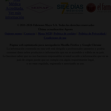
© 2011-
2026 Ediciones Mayo S.A. Todos los derechos reservados
Última actualización: Agosto
Quienes somos
|
Contacto
|
Mapa WEB
|
Politica de cookies
|
Politica de Privacidad /
Condiciones de uso
Página web optimizada para navegadores Mozilla Firefox y Google Chrome
La información contenida en esta web está dirigida a profesionales sanitarios y podría
contener datos sobre productos o información que no es accesible o válida en su país.
Le hacemos saber que no nos hacemos responsables si usted accede a información que en su
país de origen puede que no cumpla con algún requerimiento legal,
o no estar regulada, registrada o autorizado su uso.