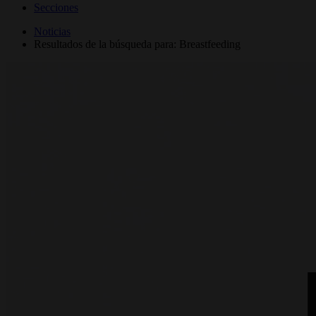
Secciones
Noticias
Resultados de la búsqueda para: Breastfeeding