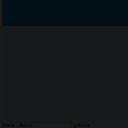
Buscar...