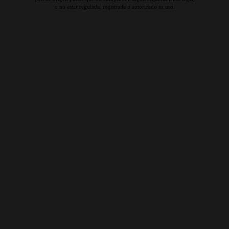
o no estar regulada, registrada o autorizado su uso.