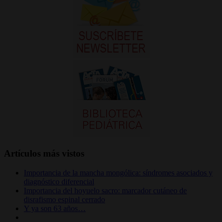
Artículos más vistos
Importancia de la mancha mongólica: síndromes asociados y
diagnóstico diferencial
Importancia del hoyuelo sacro: marcador cutáneo de
disrafismo espinal cerrado
Y ya son 63 años…