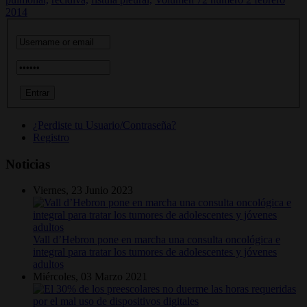
2014
¿Perdiste tu Usuario/Contraseña?
Registro
Noticias
Viernes, 23 Junio 2023
Vall d’Hebron pone en marcha una consulta oncológica e
integral para tratar los tumores de adolescentes y jóvenes
adultos
Miércoles, 03 Marzo 2021