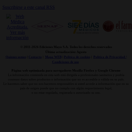
Suscribirse a este canal RSS
© 2011-
2026 Ediciones Mayo S.A. Todos los derechos reservados
Última actualización: Agosto
Quienes somos
|
Contacto
|
Mapa WEB
|
Politica de cookies
|
Politica de Privacidad /
Condiciones de uso
Página web optimizada para navegadores Mozilla Firefox y Google Chrome
La información contenida en esta web está dirigida a profesionales sanitarios y podría
contener datos sobre productos o información que no es accesible o válida en su país.
Le hacemos saber que no nos hacemos responsables si usted accede a información que en su
país de origen puede que no cumpla con algún requerimiento legal,
o no estar regulada, registrada o autorizado su uso.