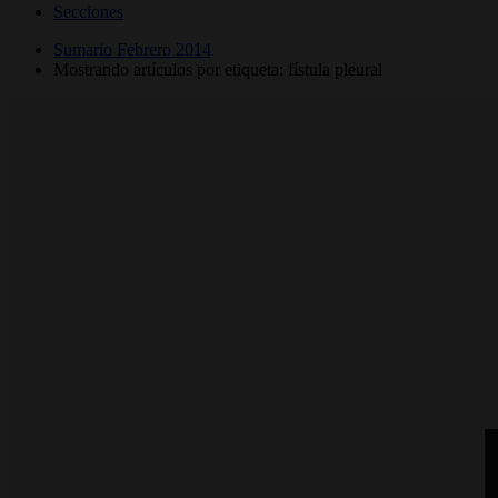
Secciones
Sumario Febrero 2014
Mostrando artículos por etiqueta: fístula pleural