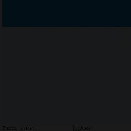
Buscar...