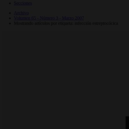
Secciones
Archivo
Volumen 65 - Número 3 - Marzo 2007
Mostrando artículos por etiqueta: infección estreptocócica