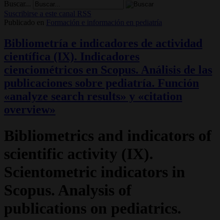
Buscar...
Suscribirse a este canal RSS
Publicado en
Formación e información en pediatría
Bibliometría e indicadores de actividad
científica (IX). Indicadores
cienciométricos en Scopus. Análisis de las
publicaciones sobre pediatría. Función
«analyze search results» y «citation
overview»
Bibliometrics and indicators of
scientific activity (IX).
Scientometric indicators in
Scopus. Analysis of
publications on pediatrics.