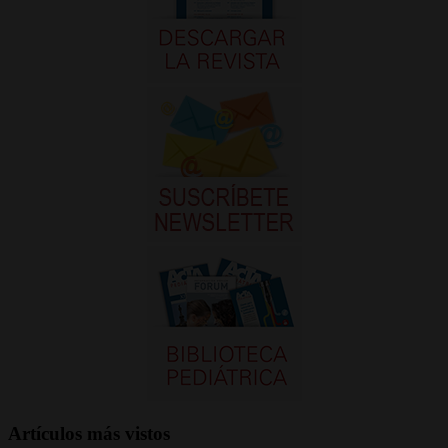
Artículos más vistos