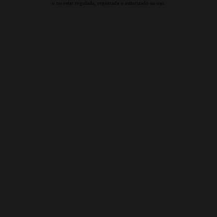
o no estar regulada, registrada o autorizado su uso.