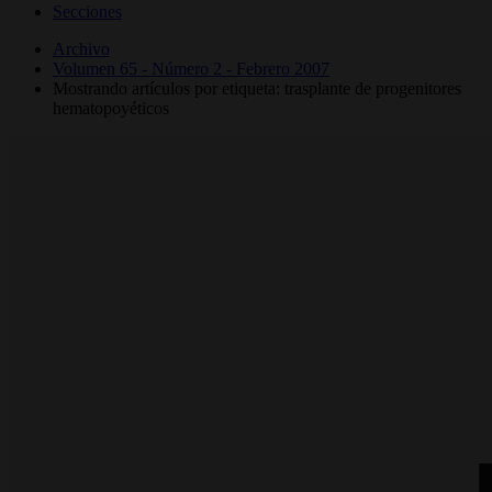
Secciones
Archivo
Volumen 65 - Número 2 - Febrero 2007
Mostrando artículos por etiqueta: trasplante de progenitores
hematopoyéticos