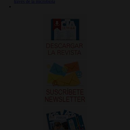
través de la microbiota