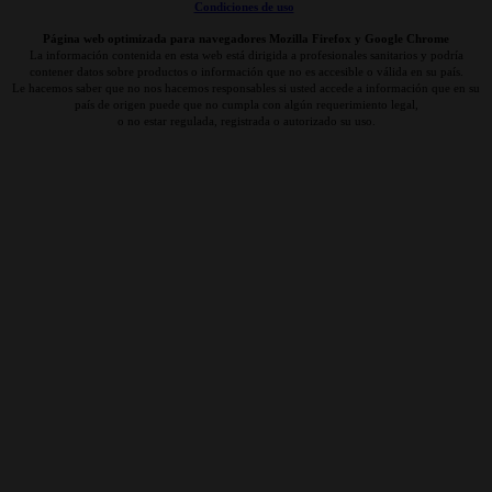
Condiciones de uso
Página web optimizada para navegadores Mozilla Firefox y Google Chrome
La información contenida en esta web está dirigida a profesionales sanitarios y podría
contener datos sobre productos o información que no es accesible o válida en su país.
Le hacemos saber que no nos hacemos responsables si usted accede a información que en su
país de origen puede que no cumpla con algún requerimiento legal,
o no estar regulada, registrada o autorizado su uso.