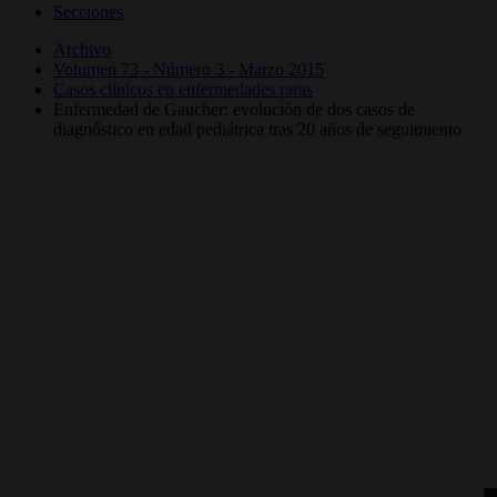
Secciones
Archivo
Volumen 73 - Número 3 - Marzo 2015
Casos clínicos en enfermedades raras
Enfermedad de Gaucher: evolución de dos casos de
diagnóstico en edad pediátrica tras 20 años de seguimiento