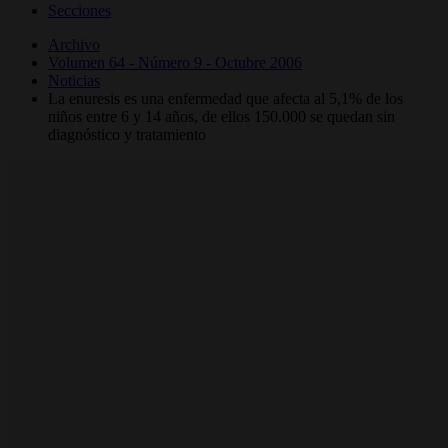
Secciones
Archivo
Volumen 64 - Número 9 - Octubre 2006
Noticias
La enuresis es una enfermedad que afecta al 5,1% de los
niños entre 6 y 14 años, de ellos 150.000 se quedan sin
diagnóstico y tratamiento