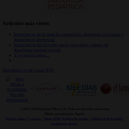
Artículos más vistos
Importancia de la mancha mongólica: síndromes asociados y
diagnóstico diferencial
Importancia del hoyuelo sacro: marcador cutáneo de
disrafismo espinal cerrado
Y ya son 63 años…
Suscribirse a este canal RSS
© 2011-
2026 Ediciones Mayo S.A. Todos los derechos reservados
Última actualización: Agosto
Quienes somos
|
Contacto
|
Mapa WEB
|
Politica de cookies
|
Politica de Privacidad /
Condiciones de uso