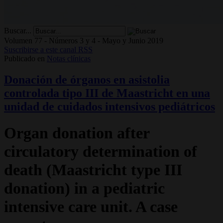
Buscar...
Volumen 77 - Números 3 y 4 - Mayo y Junio 2019
Suscribirse a este canal RSS
Publicado en
Notas clínicas
Donación de órganos en asistolia
controlada tipo III de Maastricht en una
unidad de cuidados intensivos pediátricos
Organ donation after
circulatory determination of
death (Maastricht type III
donation) in a pediatric
intensive care unit. A case