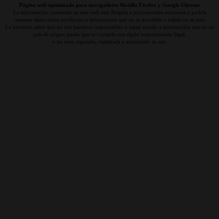
Página web optimizada para navegadores Mozilla Firefox y Google Chrome
La información contenida en esta web está dirigida a profesionales sanitarios y podría
contener datos sobre productos o información que no es accesible o válida en su país.
Le hacemos saber que no nos hacemos responsables si usted accede a información que en su
país de origen puede que no cumpla con algún requerimiento legal,
o no estar regulada, registrada o autorizado su uso.