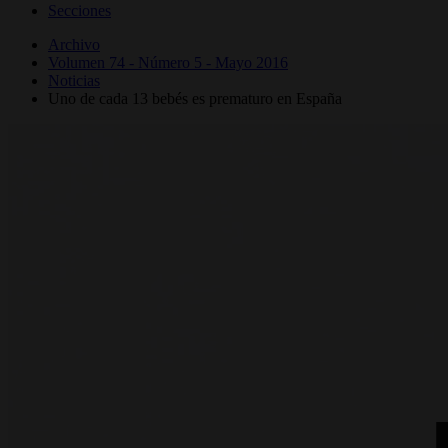
Secciones
Archivo
Volumen 74 - Número 5 - Mayo 2016
Noticias
Uno de cada 13 bebés es prematuro en España