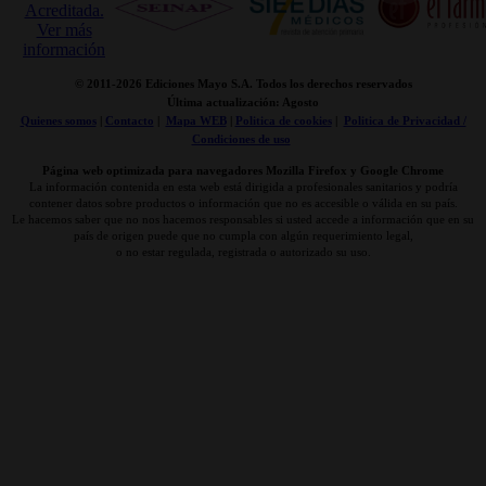
© 2011-
2026 Ediciones Mayo S.A. Todos los derechos reservados
Última actualización: Agosto
Quienes somos
|
Contacto
|
Mapa WEB
|
Politica de cookies
|
Politica de Privacidad /
Condiciones de uso
Página web optimizada para navegadores Mozilla Firefox y Google Chrome
La información contenida en esta web está dirigida a profesionales sanitarios y podría
contener datos sobre productos o información que no es accesible o válida en su país.
Le hacemos saber que no nos hacemos responsables si usted accede a información que en su
país de origen puede que no cumpla con algún requerimiento legal,
o no estar regulada, registrada o autorizado su uso.