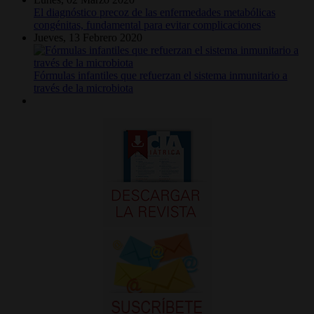
El diagnóstico precoz de las enfermedades metabólicas
congénitas, fundamental para evitar complicaciones
Jueves, 13 Febrero 2020
Fórmulas infantiles que refuerzan el sistema inmunitario a
través de la microbiota