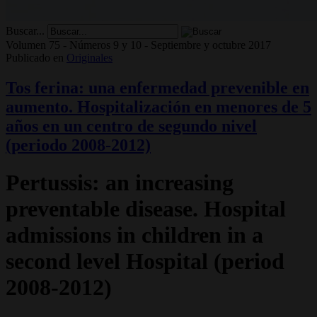
Buscar...
Volumen 75 - Números 9 y 10 - Septiembre y octubre 2017
Publicado en
Originales
Tos ferina: una enfermedad prevenible en
aumento. Hospitalización en menores de 5
años en un centro de segundo nivel
(periodo 2008-2012)
Pertussis: an increasing
preventable disease. Hospital
admissions in children in a
second level Hospital (period
2008-2012)