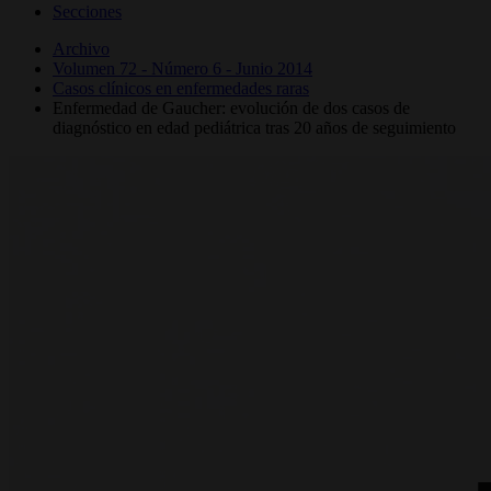
Secciones
Archivo
Volumen 72 - Número 6 - Junio 2014
Casos clínicos en enfermedades raras
Enfermedad de Gaucher: evolución de dos casos de
diagnóstico en edad pediátrica tras 20 años de seguimiento