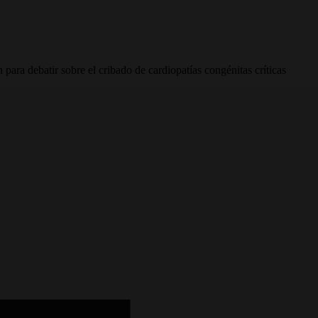
 para debatir sobre el cribado de cardiopatías congénitas críticas