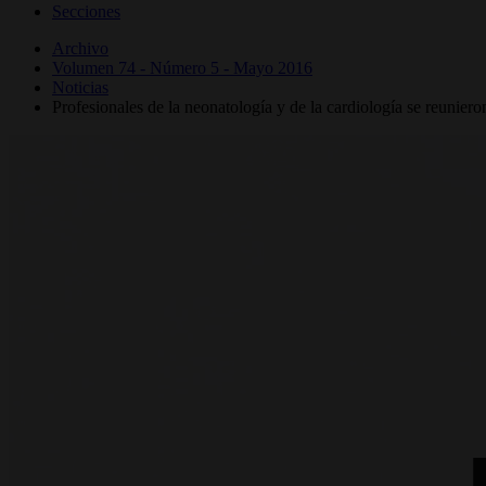
Secciones
Archivo
Volumen 74 - Número 5 - Mayo 2016
Noticias
Profesionales de la neonatología y de la cardiología se reunieron