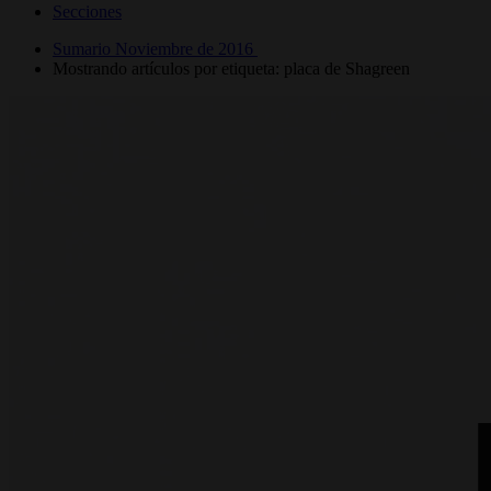
Secciones
Sumario Noviembre de 2016
Mostrando artículos por etiqueta: placa de Shagreen