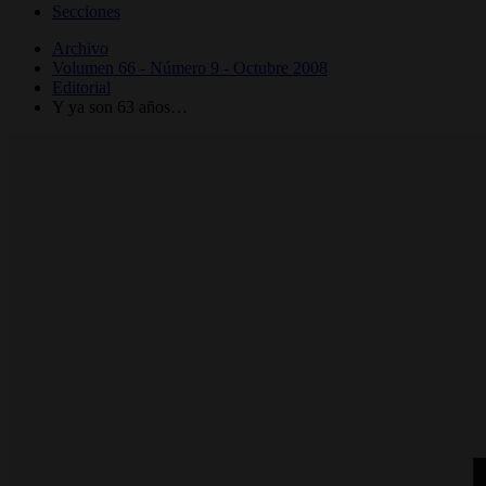
Secciones
Archivo
Volumen 66 - Número 9 - Octubre 2008
Editorial
Y ya son 63 años…