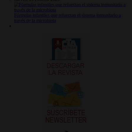
Fórmulas infantiles que refuerzan el sistema inmunitario a
través de la microbiota