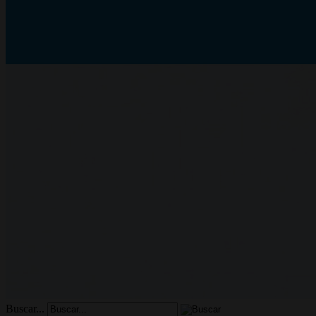
Buscar...