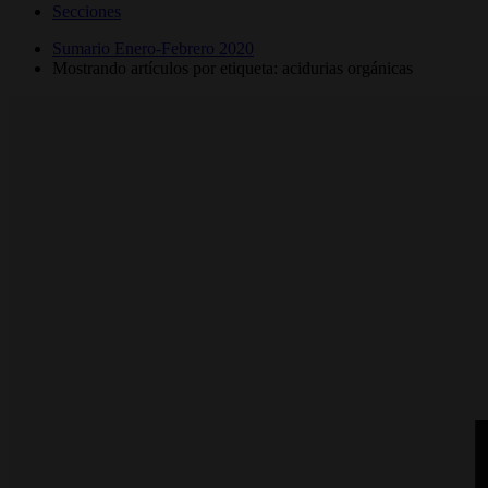
Secciones
Sumario Enero-Febrero 2020
Mostrando artículos por etiqueta: acidurias orgánicas