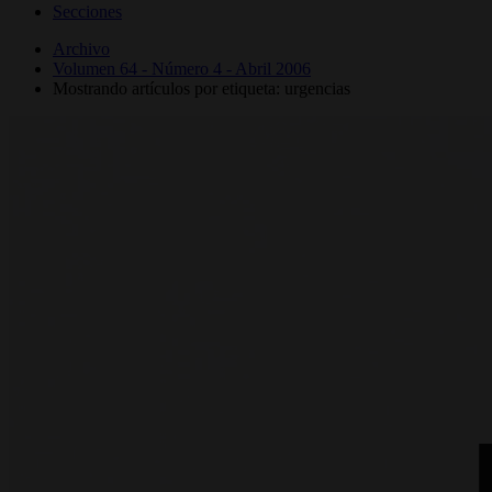
Secciones
Archivo
Volumen 64 - Número 4 - Abril 2006
Mostrando artículos por etiqueta: urgencias