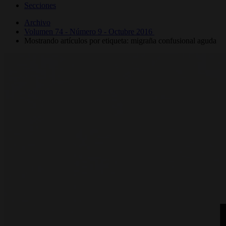
Secciones
Archivo
Volumen 74 - Número 9 - Octubre 2016
Mostrando artículos por etiqueta: migraña confusional aguda