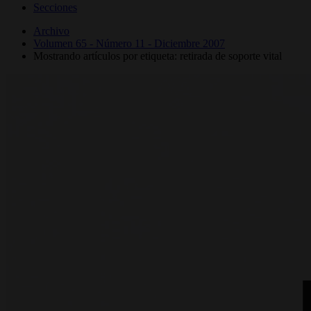
Secciones
Archivo
Volumen 65 - Número 11 - Diciembre 2007
Mostrando artículos por etiqueta: retirada de soporte vital