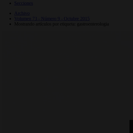
Secciones
Archivo
Volumen 73 - Número 9 - Octubre 2015
Mostrando artículos por etiqueta: gastroenterologia