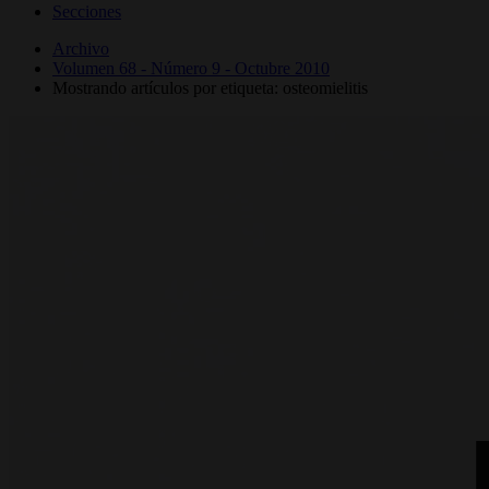
Secciones
Archivo
Volumen 68 - Número 9 - Octubre 2010
Mostrando artículos por etiqueta: osteomielitis