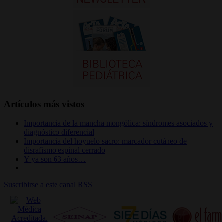
Artículos más vistos
Importancia de la mancha mongólica: síndromes asociados y
diagnóstico diferencial
Importancia del hoyuelo sacro: marcador cutáneo de
disrafismo espinal cerrado
Y ya son 63 años…
Suscribirse a este canal RSS