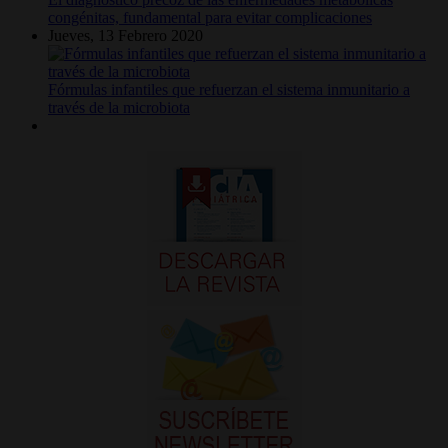
congénitas, fundamental para evitar complicaciones
Jueves, 13 Febrero 2020
Fórmulas infantiles que refuerzan el sistema inmunitario a
través de la microbiota